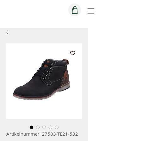
Artikelnummer: 27503-TE21-532