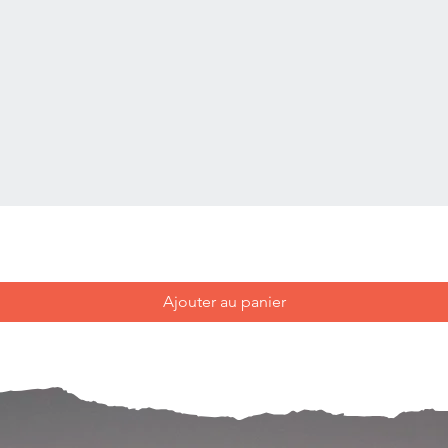
Ajouter au panier