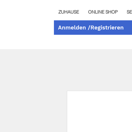
ZUHAUSE
ONLINE SHOP
SE
Anmelden /Registrieren