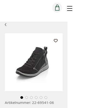
Artikelnummer: 22-69541-06