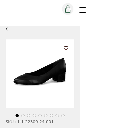
SKU : 1-1-22300-24-001