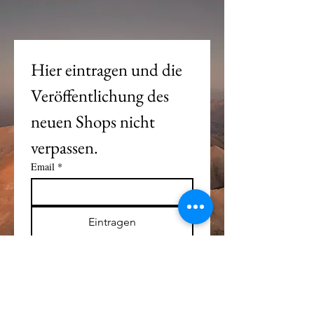
Hier eintragen und die 
Veröffentlichung des 
neuen Shops nicht 
verpassen. 
Email
*
Eintragen