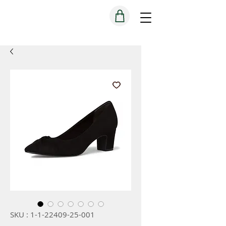
SKU : 1-1-22409-25-001