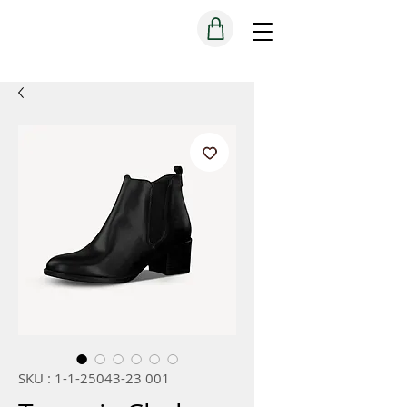
SKU : 1-1-25043-23 001