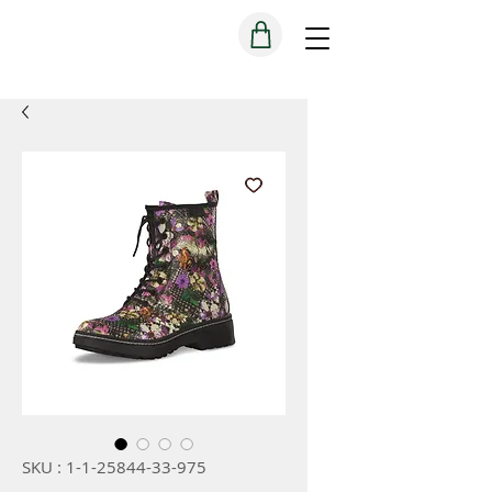
SKU : 1-1-25844-33-975