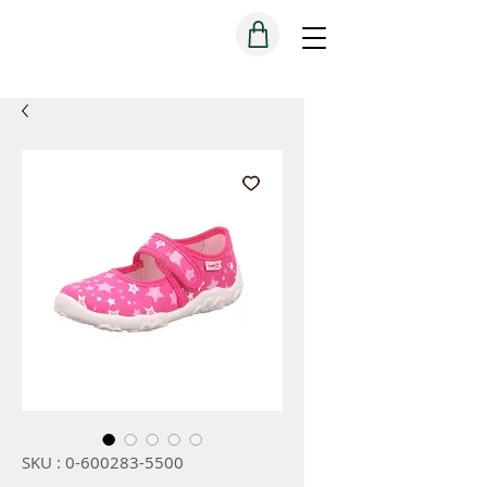
SKU : 0-600283-5500