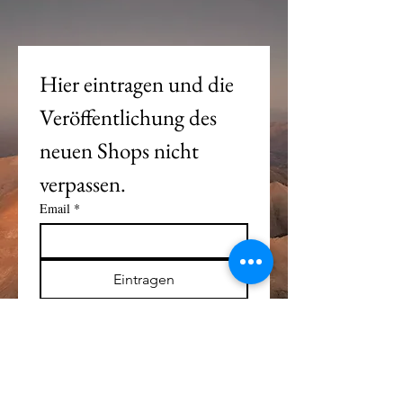
Hier eintragen und die 
Veröffentlichung des 
neuen Shops nicht 
verpassen. 
Email
*
Eintragen