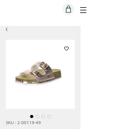
SKU : 2-00119-49