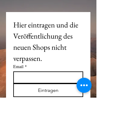
Hier eintragen und die 
Veröffentlichung des 
neuen Shops nicht 
verpassen. 
Email
*
Eintragen