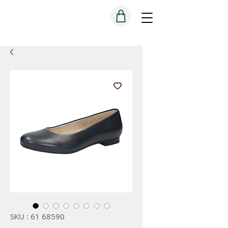
SKU : 61 68590