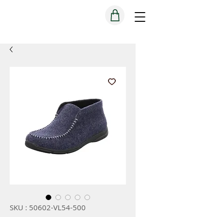
SKU : 50602-VL54-500