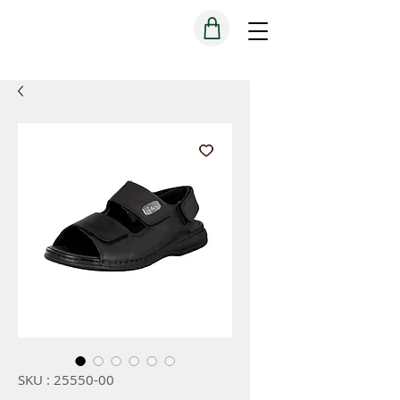
SKU : 25550-00