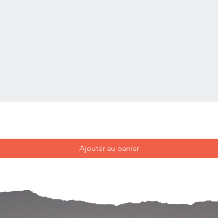
Ajouter au panier