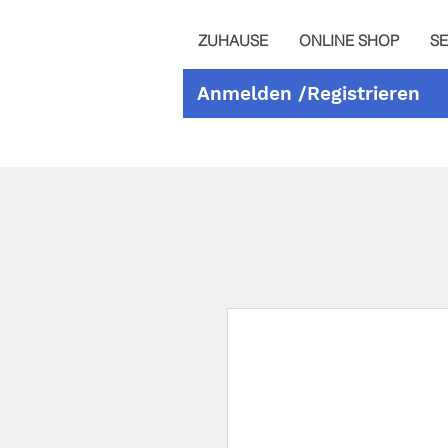
ZUHAUSE
ONLINE SHOP
SE
Anmelden /Registrieren