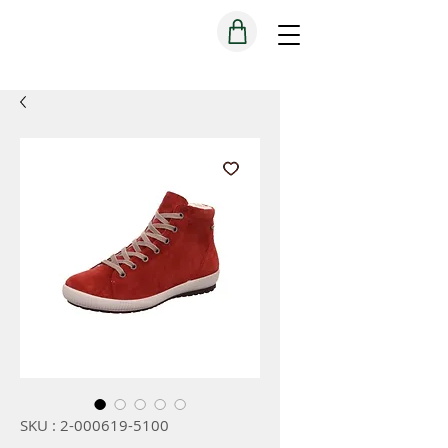
SKU : 2-000619-5100