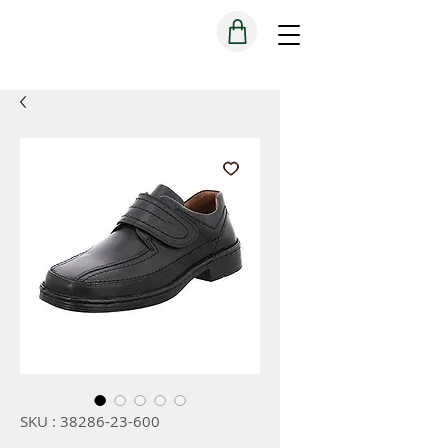
SKU : 38286-23-600