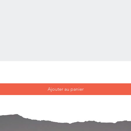
Ajouter au panier