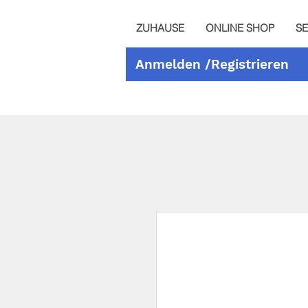
ZUHAUSE
ONLINE SHOP
SE
Anmelden /Registrieren