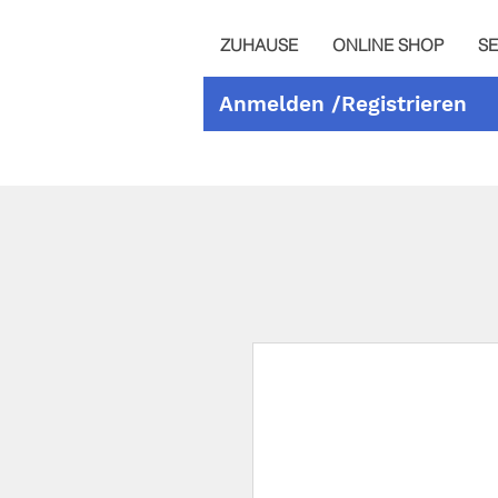
ZUHAUSE
ONLINE SHOP
SE
Anmelden /Registrieren