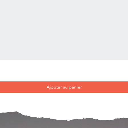
Ajouter au panier