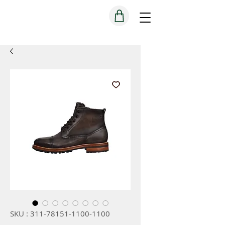
SKU : 311-78151-1100-1100