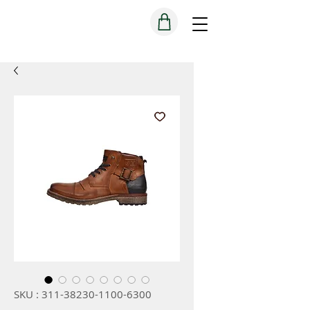
SKU : 311-38230-1100-6300